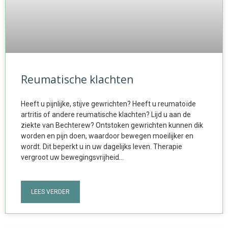
Reumatische klachten
Heeft u pijnlijke, stijve gewrichten? Heeft u reumatoïde
artritis of andere reumatische klachten? Lijd u aan de
ziekte van Bechterew? Ontstoken gewrichten kunnen dik
worden en pijn doen, waardoor bewegen moeilijker en
wordt. Dit beperkt u in uw dagelijks leven. Therapie
vergroot uw bewegingsvrijheid…
LEES VERDER