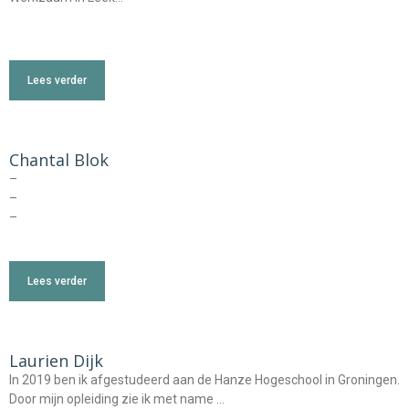
Lees verder
Chantal Blok
–
–
–
Lees verder
Laurien Dijk
In 2019 ben ik afgestudeerd aan de Hanze Hogeschool in Groningen.
Door mijn opleiding zie ik met name …