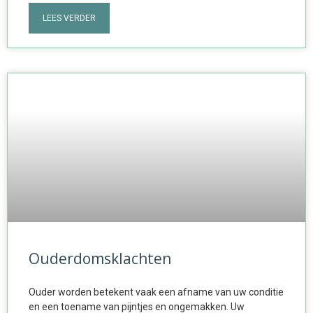
LEES VERDER
Ouderdomsklachten
Ouder worden betekent vaak een afname van uw conditie
en een toename van pijntjes en ongemakken. Uw