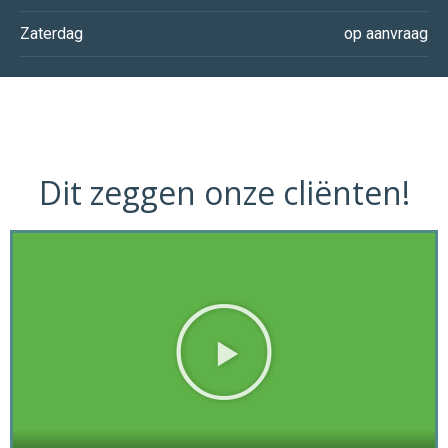
Zaterdag
op aanvraag
Dit zeggen onze cliënten!