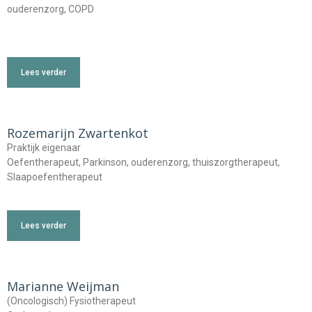
ouderenzorg, COPD
Lees verder
Rozemarijn Zwartenkot
Praktijk eigenaar
Oefentherapeut, Parkinson, ouderenzorg, thuiszorgtherapeut,
Slaapoefentherapeut
Lees verder
Marianne Weijman
(Oncologisch) Fysiotherapeut