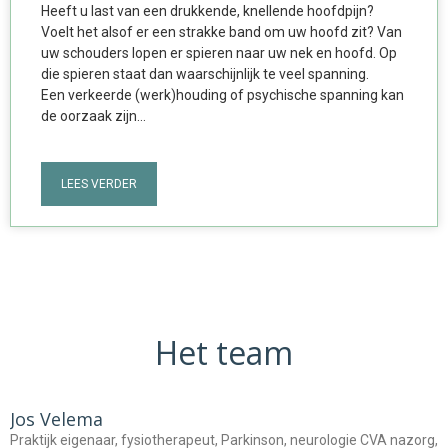
Heeft u last van een drukkende, knellende hoofdpijn?
Voelt het alsof er een strakke band om uw hoofd zit? Van
uw schouders lopen er spieren naar uw nek en hoofd. Op
die spieren staat dan waarschijnlijk te veel spanning.
Een verkeerde (werk)houding of psychische spanning kan
de oorzaak zijn…
LEES VERDER
Het team
Jos Velema
Praktijk eigenaar, fysiotherapeut, Parkinson, neurologie CVA nazorg,