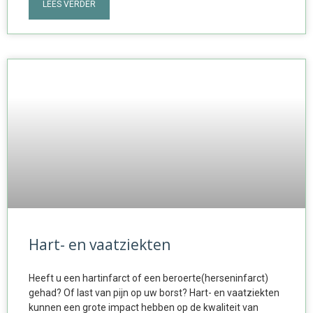
LEES VERDER
Hart- en vaatziekten
Heeft u een hartinfarct of een beroerte(herseninfarct)
gehad? Of last van pijn op uw borst? Hart- en vaatziekten
kunnen een grote impact hebben op de kwaliteit van