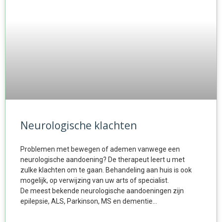
Neurologische klachten
Problemen met bewegen of ademen vanwege een
neurologische aandoening? De therapeut leert u met
zulke klachten om te gaan. Behandeling aan huis is ook
mogelijk, op verwijzing van uw arts of specialist.
De meest bekende neurologische aandoeningen zijn
epilepsie, ALS, Parkinson, MS en dementie…