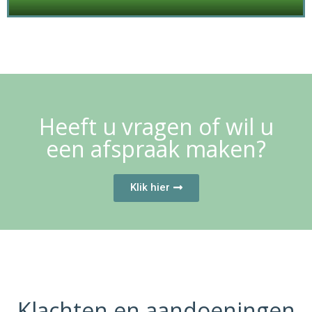
Heeft u vragen of wil u
een afspraak maken?
Klik hier
Klachten en aandoeningen