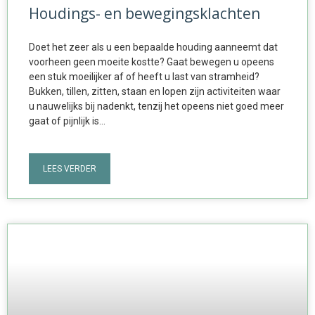
Houdings- en bewegingsklachten
Doet het zeer als u een bepaalde houding aanneemt dat
voorheen geen moeite kostte? Gaat bewegen u opeens
een stuk moeilijker af of heeft u last van stramheid?
Bukken, tillen, zitten, staan en lopen zijn activiteiten waar
u nauwelijks bij nadenkt, tenzij het opeens niet goed meer
gaat of pijnlijk is…
LEES VERDER