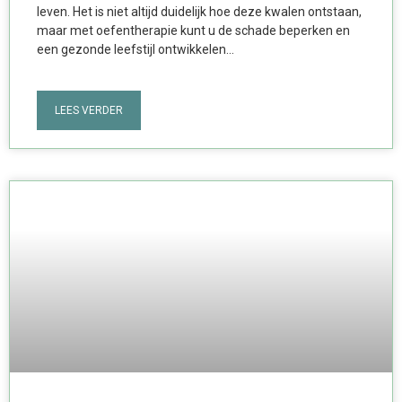
leven. Het is niet altijd duidelijk hoe deze kwalen ontstaan,
maar met oefentherapie kunt u de schade beperken en
een gezonde leefstijl ontwikkelen…
LEES VERDER