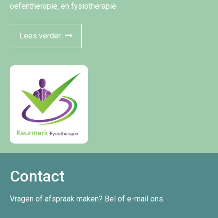
oefentherapie, en fysiotherapie.
Lees verder
Contact
Vragen of afspraak maken? Bel of e-mail ons.