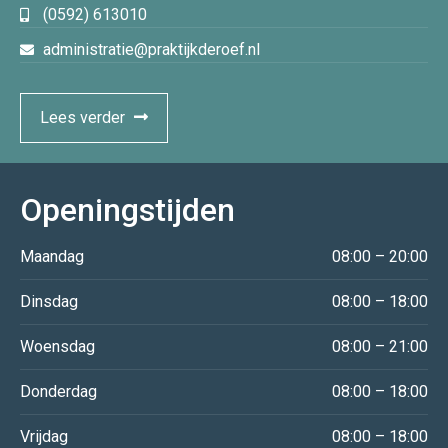
(0592) 613010
administratie@praktijkderoef.nl
Lees verder
Openingstijden
Maandag
08:00 – 20:00
Dinsdag
08:00 – 18:00
Woensdag
08:00 – 21:00
Donderdag
08:00 – 18:00
Vrijdag
08:00 – 18:00