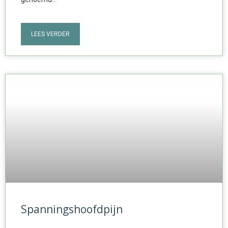
LEES VERDER
Spanningshoofdpijn