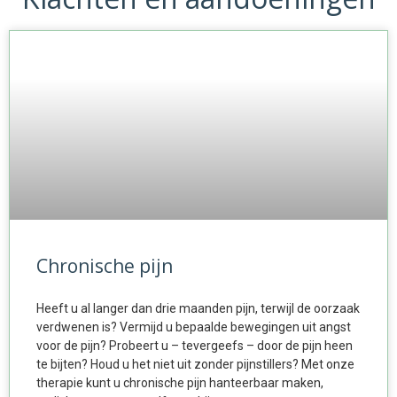
Chronische pijn
Heeft u al langer dan drie maanden pijn, terwijl de oorzaak
verdwenen is? Vermijd u bepaalde bewegingen uit angst
voor de pijn? Probeert u – tevergeefs – door de pijn heen
te bijten? Houd u het niet uit zonder pijnstillers? Met onze
therapie kunt u chronische pijn hanteerbaar maken,