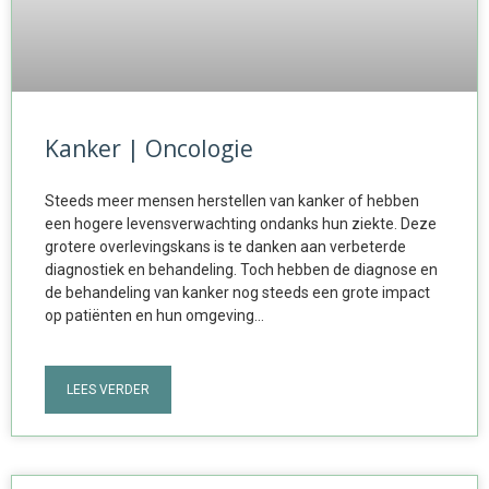
Kanker | Oncologie
Steeds meer mensen herstellen van kanker of hebben
een hogere levensverwachting ondanks hun ziekte. Deze
grotere overlevingskans is te danken aan verbeterde
diagnostiek en behandeling. Toch hebben de diagnose en
de behandeling van kanker nog steeds een grote impact
op patiënten en hun omgeving…
LEES VERDER