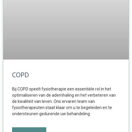
COPD
Bij COPD speelt fysiotherapie een essentiële rol in het
optimaliseren van de ademhaling en het verbeteren van
de kwaliteit van leven. Ons ervaren team van
fysiotherapeuten staat klaar om u te begeleiden en te
ondersteunen gedurende uw behandeling.