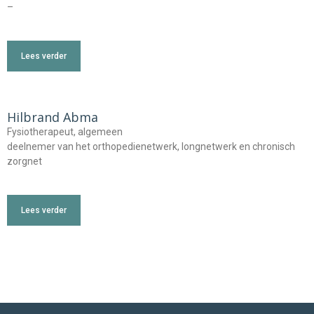
–
Lees verder
Hilbrand Abma
Fysiotherapeut, algemeen
deelnemer van het orthopedienetwerk, longnetwerk en chronisch
zorgnet
Lees verder