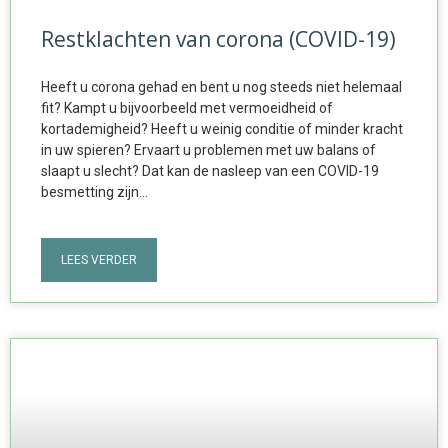
Restklachten van corona (COVID-19)
Heeft u corona gehad en bent u nog steeds niet helemaal
fit? Kampt u bijvoorbeeld met vermoeidheid of
kortademigheid? Heeft u weinig conditie of minder kracht
in uw spieren? Ervaart u problemen met uw balans of
slaapt u slecht? Dat kan de nasleep van een COVID-19
besmetting zijn…
LEES VERDER